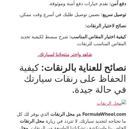
دفع آمن:
نقدم خيارات دفع آمنة وموثوقة.
توصيل سريع:
نضمن توصيل طلبك في أسرع وقت ممكن.
نصائح لاختيار الرنقات:
كيفية اختيار المقاس المناسب:
شرح مبسط لكيفية تحديد
المقاس المناسب للرنقات.
شاهد واختر منتجاتنا لسيارتك.
نصائح للعناية بالرنقات:
كيفية
الحفاظ على رنقات سيارتك
في حالة جيدة.
FormulaWheel.com
هو
محل الرنقات
الذي يوفر لك كل
ما تحتاجه لتجديد سيارتك. لا تتردد في زيارة
محل الرنقات
الخاص بنا واستكشف تشكيلتنا الواسعة من الرنقات.
محل