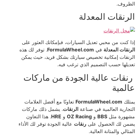
الظروف.
الرنقات المعدلة
إذا كنت من محبي تعديل السيارات، فبإمكانك العثور على
الرنقات المعدلة
في
FormulaWheel.com
. توفر لك هذه
الرنقات إمكانية تخصيص سيارتك بشكل فريد، حيث يمكن
تعديلها حسب التصميم الذي ترغب فيه.
رنقات عالية الجودة من ماركات
عالمية
يمتلك
FormulaWheel.com
تعاونًا مع أفضل العلامات
التجارية العالمية في صناعة
الرنقات
. يشمل ذلك ماركات
مشهورة مثل
BBS
و
OZ Racing
و
HRE
. هذا التعاون
يضمن لك الحصول على
رنقات
عالية الجودة توفر لك الأداء
المثالي والمتانة العالية.