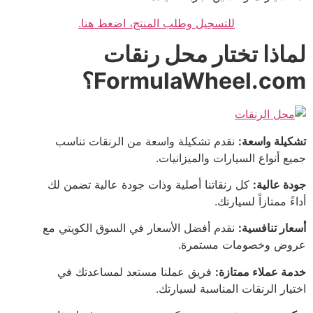
للتسجيل وطلب المنتج، اضغط هنا.
لماذا تختار محل رنقات
FormulaWheel.com؟
تشكيلة واسعة:
نقدم تشكيلة واسعة من الرنقات تناسب
جميع أنواع السيارات والميزانيات.
جودة عالية:
كل رنقاتنا أصلية وذات جودة عالية تضمن لك
أداءً ممتازاً لسيارتك.
أسعار تنافسية:
نقدم أفضل الأسعار في السوق الكويتي مع
عروض وخصومات مستمرة.
خدمة عملاء ممتازة:
فريق عملنا مستعد لمساعدتك في
اختيار الرنقات المناسبة لسيارتك.