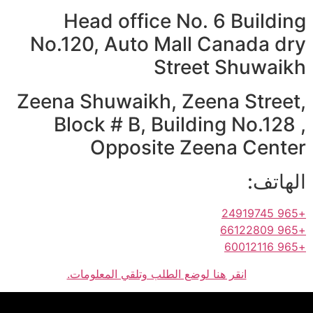
Head office No. 6 Building
No.120, Auto Mall Canada dry
Street Shuwaikh
Zeena Shuwaikh, Zeena Street,
Block # B, Building No.128 ,
Opposite Zeena Center
الهاتف:
+965 24919745
+965 66122809
+965 60012116
انقر هنا لوضع الطلب وتلقي المعلومات.