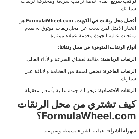
تركيب سريع:
نقدم خدمة تركيب سريعة ومحترفة لرنقات
سيارتك.
أفضل محل رنقات في الكويت:
FormulaWheel.com
هو
الخيار الأمثل لمن يبحث عن
محل رنقات
موثوق به يقدم
منتجات عالية الجودة وخدمة عملاء ممتازة.
أنواع الرنقات المتوفرة في محل رنقاتنا:
الرنقات الرياضية:
مثالية لعشاق السرعة والأداء العالي.
الرنقات الفاخرة:
تضفي لمسة من الفخامة والأناقة على
سيارتك.
الرنقات الاقتصادية:
توفر لك جودة عالية بأسعار معقولة.
كيف تشتري من محل الرنقات
FormulaWheel.com؟
سهولة الشراء:
عملية الشراء بسيطة وسريعة.